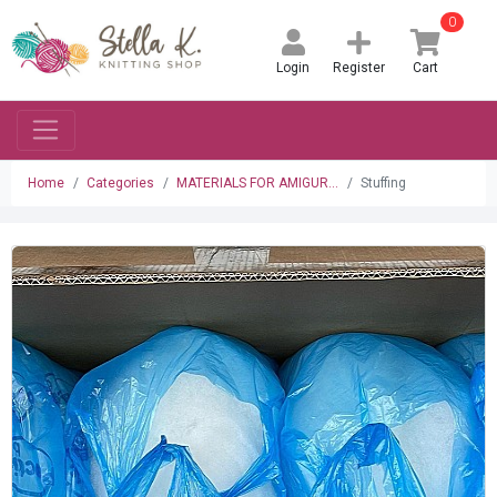
0
Login
Register
Cart
Home
Categories
MATERIALS FOR AMIGUR...
Stuffing